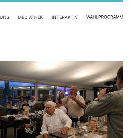
WAHLPROGRAMM
 UNS
MEDIATHEK
INTERAKTIV