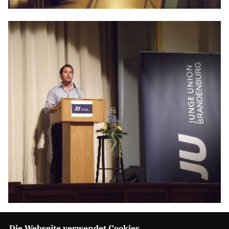
Die Webseite verwendet Cookies