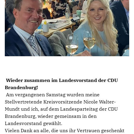
BILDER
Mitmachen
BÜRGERANFRAGE
LINKS
Wieder zusammen im Landesvorstand der CDU
Brandenburg!
Am vergangenen Samstag wurden meine
Stellvertretende Kreisvorsitzende Nicole Walter-
Mundt und ich, auf dem Landesparteitag der CDU
Brandenburg, wieder gemeinsam in den
Landesvorstand gewählt.
Vielen Dank an alle, die uns ihr Vertrauen geschenkt