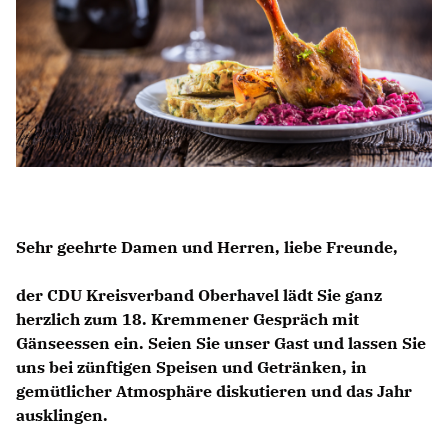
Sehr geehrte Damen und Herren, liebe Freunde,
der CDU Kreisverband Oberhavel lädt Sie ganz
herzlich zum 18. Kremmener Gespräch mit
Gänseessen ein. Seien Sie unser Gast und lassen Sie
uns bei zünftigen Speisen und Getränken, in
gemütlicher Atmosphäre diskutieren und das Jahr
ausklingen.