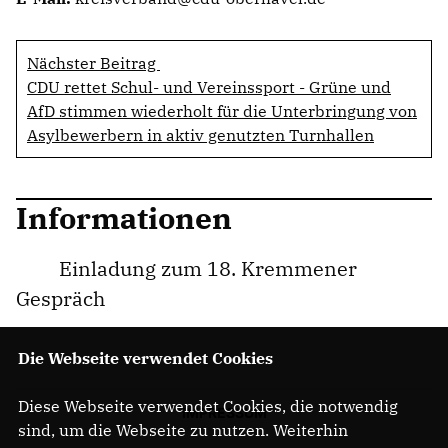
Nächster Beitrag
CDU rettet Schul- und Vereinssport - Grüne und
AfD stimmen wiederholt für die Unterbringung von
Asylbewerbern in aktiv genutzten Turnhallen
Informationen
Einladung zum 18. Kremmener
Gespräch
Die Webseite verwendet Cookies
Diese Webseite verwendet Cookies, die notwendig
IMPRESSUM
sind, um die Webseite zu nutzen. Weiterhin