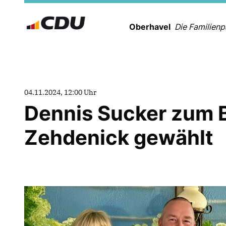
Oberhavel
Die Familienp
04.11.2024, 12:00 Uhr
Dennis Sucker zum 
Zehdenick gewählt