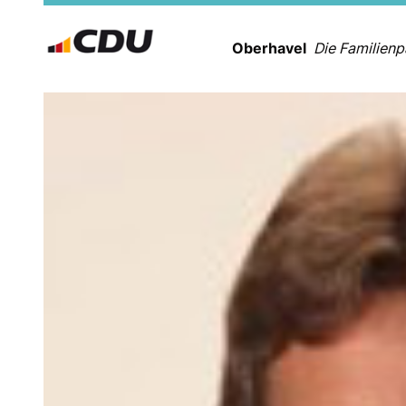
Oberhavel
Die Familienp