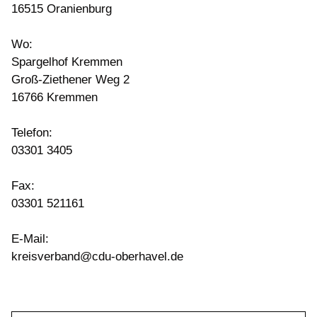
16515 Oranienburg
Wo:
Spargelhof Kremmen
Groß-Ziethener Weg 2
16766 Kremmen
Telefon:
03301 3405
Fax:
03301 521161
E-Mail:
kreisverband@cdu-oberhavel.de