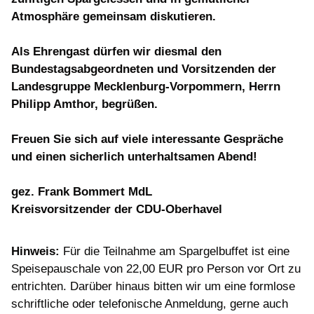
Atmosphäre gemeinsam diskutieren.
Als Ehrengast dürfen wir diesmal den
Bundestagsabgeordneten und Vorsitzenden der
Landesgruppe Mecklenburg-Vorpommern, Herrn
Philipp Amthor, begrüßen.
Freuen Sie sich auf viele interessante Gespräche
und einen sicherlich unterhaltsamen Abend!
gez. Frank Bommert MdL
Kreisvorsitzender der CDU-Oberhavel
Hinweis:
Für die Teilnahme am Spargelbuffet ist eine
Speisepauschale von 22,00 EUR pro Person vor Ort zu
entrichten. Darüber hinaus bitten wir um eine formlose
schriftliche oder telefonische Anmeldung, gerne auch