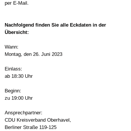
per E-Mail.
Nachfolgend finden Sie alle Eckdaten in der
Übersicht:
Wann:
Montag, den 26. Juni 2023
Einlass:
ab 18:30 Uhr
Beginn:
zu 19:00 Uhr
Ansprechpartner:
CDU Kreisverband Oberhavel,
Berliner Straße 119-125