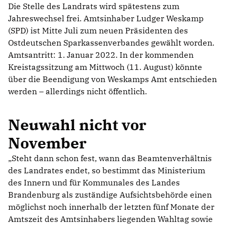
Die Stelle des Landrats wird spätestens zum
Jahreswechsel frei. Amtsinhaber Ludger Weskamp
(SPD) ist Mitte Juli zum neuen Präsidenten des
Ostdeutschen Sparkassenverbandes gewählt worden.
Amtsantritt: 1. Januar 2022. In der kommenden
Kreistagssitzung am Mittwoch (11. August) könnte
über die Beendigung von Weskamps Amt entschieden
werden – allerdings nicht öffentlich.
Neuwahl nicht vor
November
Steht dann schon fest, wann das Beamtenverhältnis
des Landrates endet, so bestimmt das Ministerium
des Innern und für Kommunales des Landes
Brandenburg als zuständige Aufsichtsbehörde einen
möglichst noch innerhalb der letzten fünf Monate der
Amtszeit des Amtsinhabers liegenden Wahltag sowie