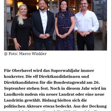
@ Foto: Marco Winkler
Für Oberhavel wird das Superwahljahr immer
konkreter. Die elf Direktkandidatinnen und
Direktkandidaten für die Bundestagswahl am 26.
September stehen fest. Noch in diesem Jahr wird im
Landkreis zudem ein neuer Landrat oder eine neue
Landrätin gewählt. Bislang hielten sich die
politischen Akteure etwas bedeckt. Aus der Deckung